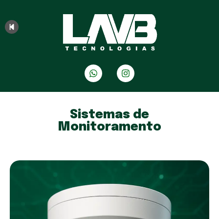
Sistemas de
Monitoramento