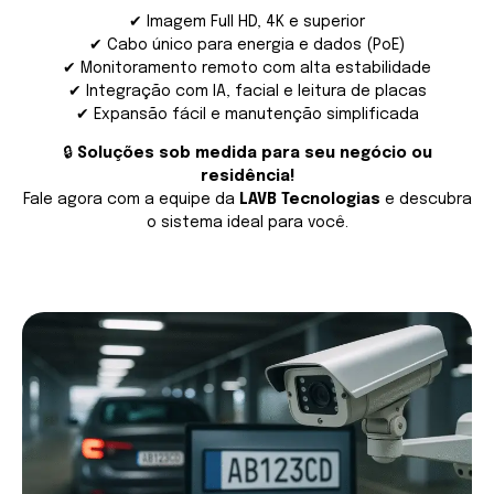
✔ Imagem Full HD, 4K e superior
✔ Cabo único para energia e dados (PoE)
✔ Monitoramento remoto com alta estabilidade
✔ Integração com IA, facial e leitura de placas
✔ Expansão fácil e manutenção simplificada
🔒
Soluções sob medida para seu negócio ou
residência!
Fale agora com a equipe da
LAVB Tecnologias
e descubra
o sistema ideal para você.