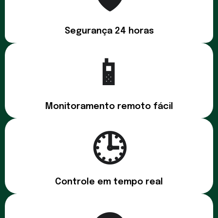
Segurança 24 horas
📱
Monitoramento remoto fácil
🕒
Controle em tempo real