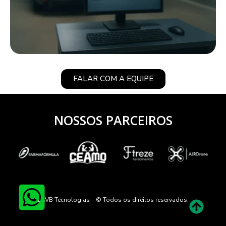
FALAR COM A EQUIPE
NOSSOS PARCEIROS
LAVB Tecnologias – © Todos os direitos reservados.