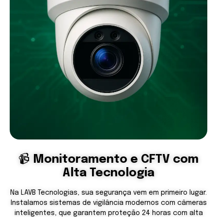
📹
Monitoramento e CFTV com
Alta Tecnologia
Na LAVB Tecnologias, sua segurança vem em primeiro lugar.
Instalamos sistemas de vigilância modernos com câmeras
inteligentes, que garantem proteção 24 horas com alta