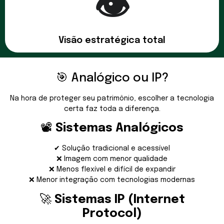
👁️
Visão estratégica total
🎯 Analógico ou IP?
Na hora de proteger seu patrimônio, escolher a tecnologia
certa faz toda a diferença.
📽️
Sistemas Analógicos
✔ Solução tradicional e acessível
❌ Imagem com menor qualidade
❌ Menos flexível e difícil de expandir
❌ Menor integração com tecnologias modernas
🚀
Sistemas IP (Internet
Protocol)